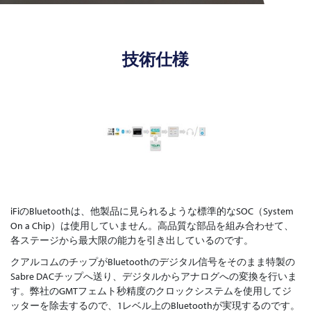
技術仕様
iFiのBluetoothは、他製品に見られるような標準的なSOC（System
On a Chip）は使用していません。高品質な部品を組み合わせて、
各ステージから最大限の能力を引き出しているのです。
クアルコムのチップがBluetoothのデジタル信号をそのまま特製の
Sabre DACチップへ送り、デジタルからアナログへの変換を行いま
す。弊社のGMTフェムト秒精度のクロックシステムを使用してジ
ッターを除去するので、1レベル上のBluetoothが実現するのです。