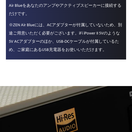
Air Blueをあなたのアンプやアクティブスピーカーに接続する
だけです。
※ZEN Air Blueには、ACアダプターが付属していないため、別
途ご用意いただく必要がございます。iFi iPower II 5Vのような
5V ACアダプターのほか、USB-DCケーブルが付属しているた
め、ご家庭にあるUSB充電器をお使いいただけます。