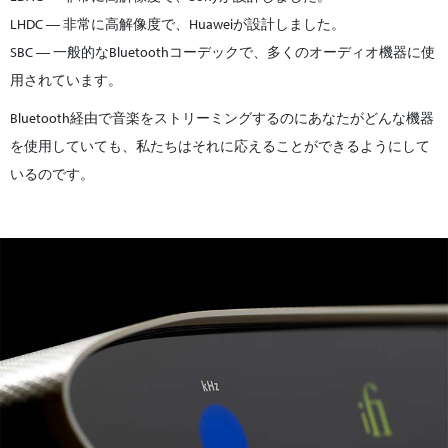
LHDC ― 非常に高解像度で、Huaweiが設計しました。
SBC ― 一般的なBluetoothコーデックで、多くのオーディオ機器に使
用されています。
Bluetooth経由で音楽をストリーミングするのにあなたがどんな機器
を使用していても、私たちはそれに応えることができるようにして
いるのです。