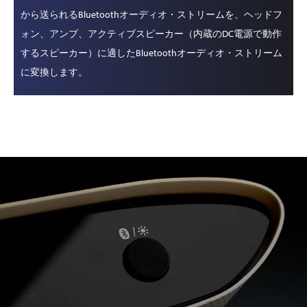
から送られるBluetoothオーディオ・ストリームを、ヘッドフ
ォン、アンプ、アクティブスピーカー（内蔵のDC電源で動作
するスピーカー）に適したBluetoothオーディオ・ストリーム
に変換します。