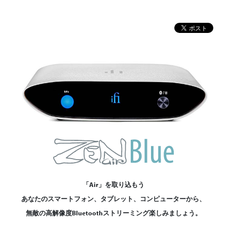
「Air」を取り込もう
あなたのスマートフォン、タブレット、コンピューターから、
無敵の高解像度Bluetoothストリーミング楽しみましょう。