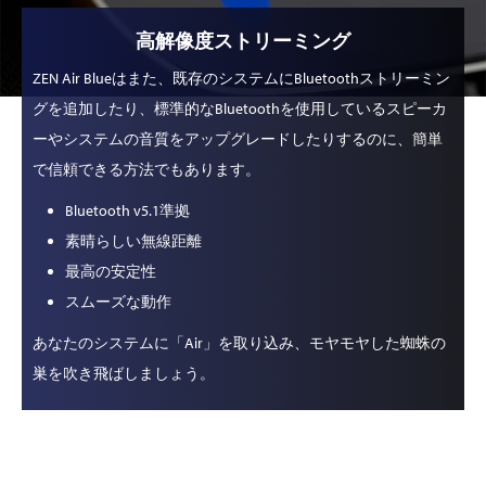
高解像度ストリーミング
ZEN Air Blueはまた、既存のシステムにBluetoothストリーミン
グを追加したり、標準的なBluetoothを使用しているスピーカ
ーやシステムの音質をアップグレードしたりするのに、簡単
で信頼できる方法でもあります。
Bluetooth v5.1準拠
素晴らしい無線距離
最高の安定性
スムーズな動作
あなたのシステムに「Air」を取り込み、モヤモヤした蜘蛛の
巣を吹き飛ばしましょう。