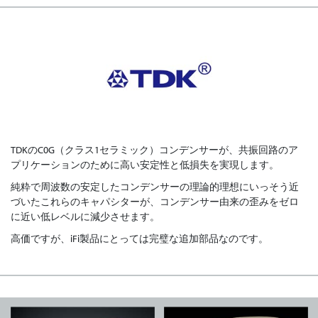
TDKのC0G（クラス1セラミック）コンデンサーが、共振回路のア
プリケーションのために高い安定性と低損失を実現します。
純粋で周波数の安定したコンデンサーの理論的理想にいっそう近
づいたこれらのキャパシターが、コンデンサー由来の歪みをゼロ
に近い低レベルに減少させます。
高価ですが、iFi製品にとっては完璧な追加部品なのです。